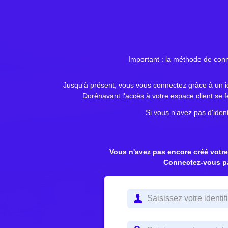
Important : la méthode de conn
Jusqu'à présent, vous vous connectez grâce à un id
Dorénavant l'accès à votre espace client se f
Si vous n'avez pas d'ident
Vous n'avez pas encore créé votr
Connectez-vous pa