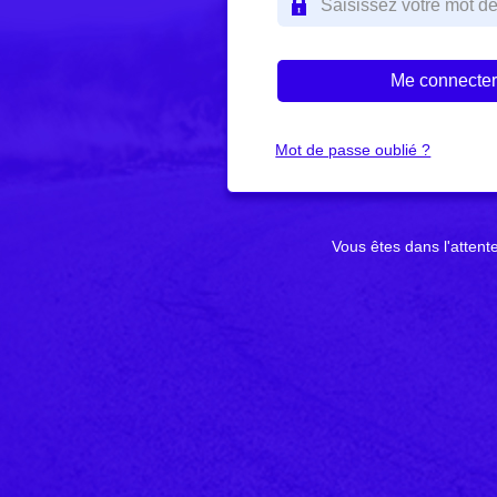
Mot de passe oublié ?
Vous êtes dans l'attent